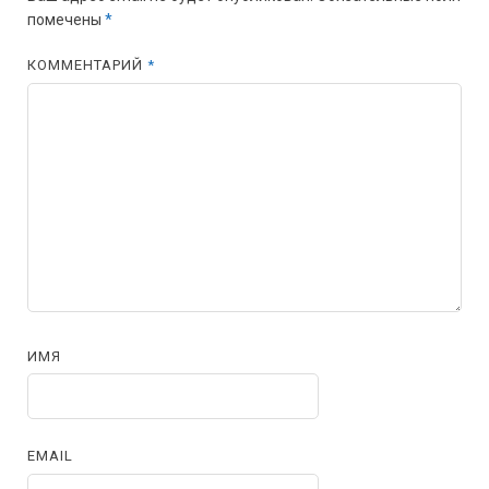
помечены
*
КОММЕНТАРИЙ
*
ИМЯ
EMAIL