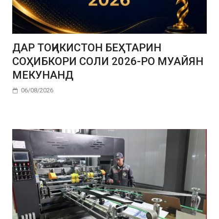
ДАР ТОҶИКИСТОН БЕҲТАРИН
СОҲИБКОРИ СОЛИ 2026-РО МУАЙЯН
МЕКУНАНД
06/08/2026