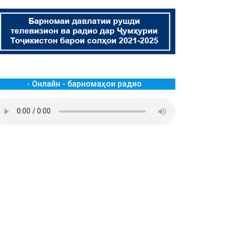
- Онлайн - барномаҳои радио