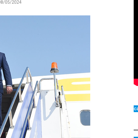
08/05/2024
с