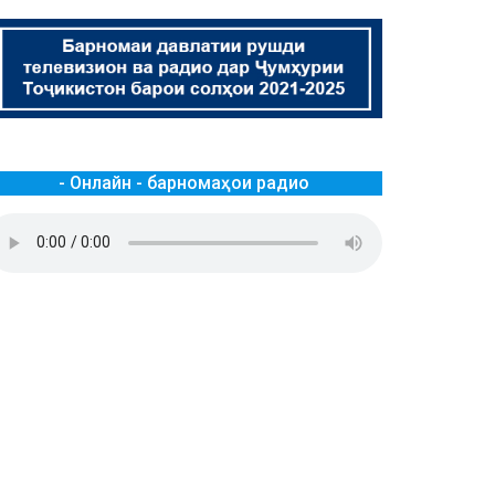
- Онлайн - барномаҳои радио