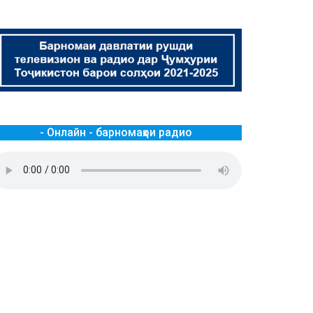
- Онлайн - барномаҳои радио