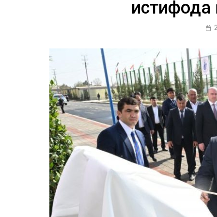
истифода 