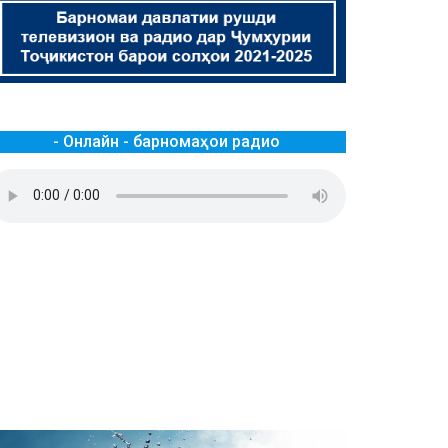
- Онлайн - барномаҳои радио