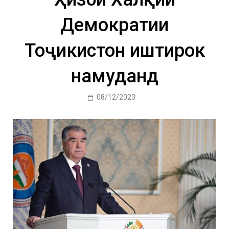
Демократии
Тоҷикистон иштирок
намуданд
08/12/2023