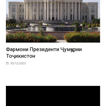
Фармони Президенти Ҷумҳурии
Тоҷикистон
30/12/2023