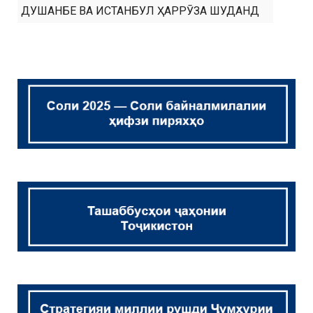
ДУШАНБЕ ВА ИСТАНБУЛ ҲАРРӮЗА ШУДАНД