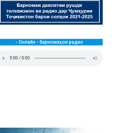
- Онлайн - барномаҳои радио