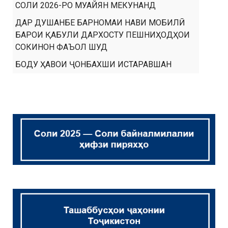
СОЛИ 2026-РО МУАЙЯН МЕКУНАНД
ДАР ДУШАНБЕ БАРНОМАИ НАВИ МОБИЛӢ
БАРОИ ҚАБУЛИ ДАРХОСТУ ПЕШНИҲОДҲОИ
СОКИНОН ФАЪОЛ ШУД
БОДУ ҲАВОИ ҶОНБАХШИ ИСТАРАВШАН