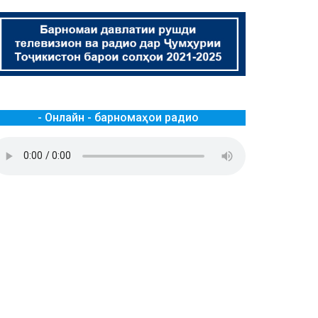
- Онлайн - барномаҳои радио