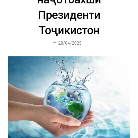
Президенти
Тоҷикистон
28/04/2025