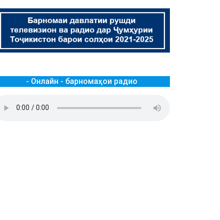
- Онлайн - барномаҳои радио