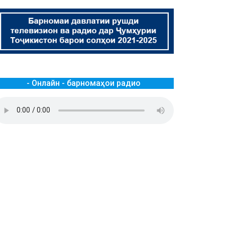
- Онлайн - барномаҳои радио