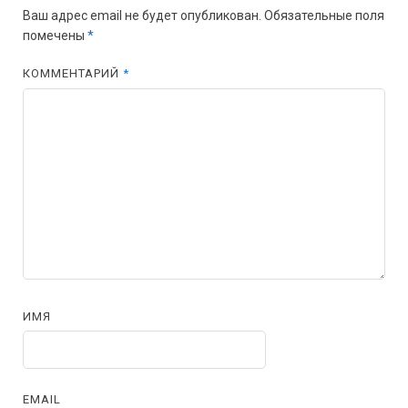
Ваш адрес email не будет опубликован.
Обязательные поля
помечены
*
КОММЕНТАРИЙ
*
ИМЯ
EMAIL