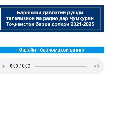
- Онлайн - барномаҳои радио