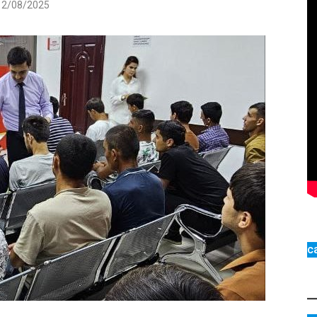
12/08/2025
с