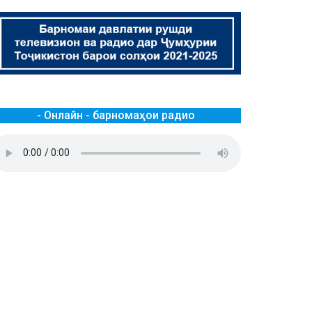
- Онлайн - барномаҳои радио