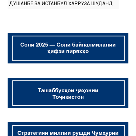
ДУШАНБЕ ВА ИСТАНБУЛ ҲАРРӮЗА ШУДАНД